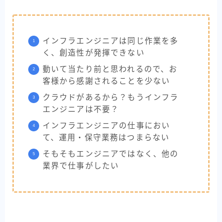
インフラエンジニアは同じ作業を多
く、創造性が発揮できない
動いて当たり前と思われるので、お
客様から感謝されることを少ない
クラウドがあるから？もうインフラ
エンジニアは不要？
インフラエンジニアの仕事におい
て、運用・保守業務はつまらない
そもそもエンジニアではなく、他の
業界で仕事がしたい