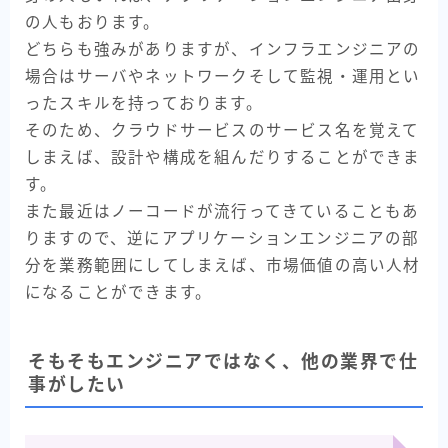
の人もおります。
どちらも強みがありますが、インフラエンジニアの
場合はサーバやネットワークそして監視・運用とい
ったスキルを持っております。
そのため、クラウドサービスのサービス名を覚えて
しまえば、設計や構成を組んだりすることができま
す。
また最近はノーコードが流行ってきていることもあ
りますので、逆にアプリケーションエンジニアの部
分を業務範囲にしてしまえば、市場価値の高い人材
になることができます。
そもそもエンジニアではなく、他の業界で仕
事がしたい