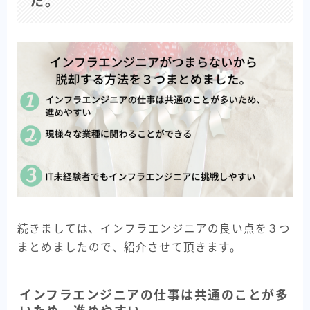
た。
続きましては、インフラエンジニアの良い点を３つ
まとめましたので、紹介させて頂きます。
インフラエンジニアの仕事は共通のことが多