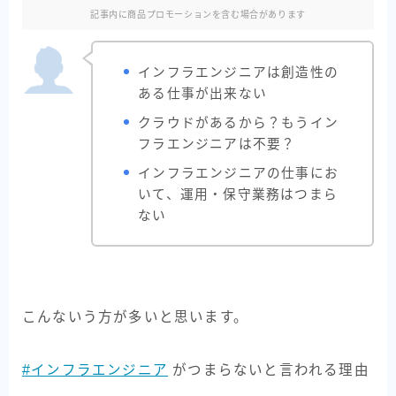
記事内に商品プロモーションを含む場合があります
インフラエンジニアは創造性の
ある仕事が出来ない
クラウドがあるから？もうイン
フラエンジニアは不要？
インフラエンジニアの仕事にお
いて、運用・保守業務はつまら
ない
こんないう方が多いと思います。
#インフラエンジニア
がつまらないと言われる理由