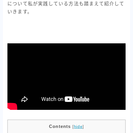
について私が実践している方法も踏まえて紹介して
いきます。
Contents
[
hide
]