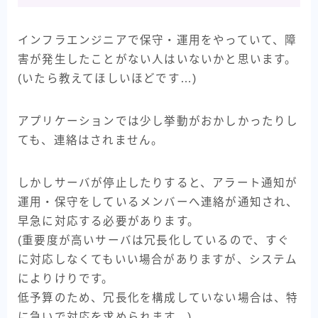
インフラエンジニアで保守・運用をやっていて、障
害が発生したことがない人はいないかと思います。
(いたら教えてほしいほどです…)
アプリケーションでは少し挙動がおかしかったりし
ても、連絡はされません。
しかしサーバが停止したりすると、アラート通知が
運用・保守をしているメンバーへ連絡が通知され、
早急に対応する必要があります。
(重要度が高いサーバは冗長化しているので、すぐ
に対応しなくてもいい場合がありますが、システム
によりけりです。
低予算のため、冗長化を構成していない場合は、特
に急いで対応を求められます。)