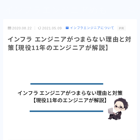
インフラエンジニアめも
2020.08.22
2021.05.09
インフラエンジニアについて
PR
インフラ エンジニアがつまらない理由と対
策【現役11年のエンジニアが解説】