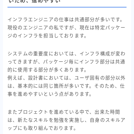
いため、進めやすい
インフラエンジニアの仕事は共通部分が多いです。
現役のエンジニアの私ですが、現在は特定パッケー
ジのインフラを担当しております。
システムの重要度においては、インフラ構成が変わ
ってきますが、パッケージ毎にインフラ部分は共通
的に使用する部分が多くあります。
例えば、設計書においては、ユーザ固有の部分以外
は、基本的には同じ箇所が多いです。そのため、仕
事を進めやすいという点があります。
またプロジェクトを進めている中で、出来た時間
は、新たなスキルを勉強を実施し、自身のスキルア
ップにも取り組んでおります。