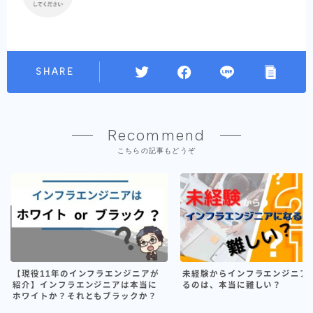
SHARE
Recommend
こちらの記事もどうぞ
【現役11年のインフラエンジニアが
未経験からインフラエンジニア
紹介】インフラエンジニアは本当に
るのは、本当に難しい？
ホワイトか？それともブラックか？