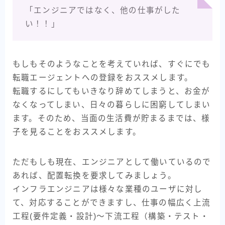
「エンジニアではなく、他の仕事がした
い！！」
もしもそのようなことを考えていれば、すぐにでも
転職エージェントへの登録をおススメします。
転職するにしてもいきなり辞めてしまうと、お金が
なくなってしまい、日々の暮らしに困窮してしまい
ます。そのため、当面の生活費が貯まるまでは、様
子を見ることをおススメします。
ただもしも現在、エンジニアとして働いているので
あれば、配置転換を要求してみましょう。
インフラエンジニアは様々な業種のユーザに対し
て、対応することができますし、仕事の幅広く上流
工程(要件定義・設計)～下流工程（構築・テスト・