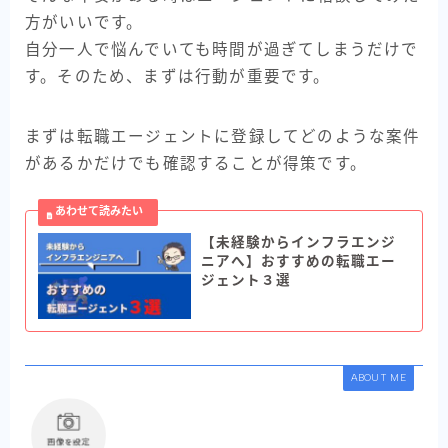
方がいいです。
自分一人で悩んでいても時間が過ぎてしまうだけで
す。そのため、まずは行動が重要です。
まずは転職エージェントに登録してどのような案件
があるかだけでも確認することが得策です。
【未経験からインフラエンジ
ニアへ】おすすめの転職エー
ジェント３選
ABOUT ME