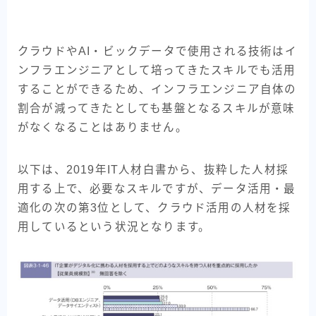
クラウドやAI・ビックデータで使用される技術はイ
ンフラエンジニアとして培ってきたスキルでも活用
することができるため、インフラエンジニア自体の
割合が減ってきたとしても基盤となるスキルが意味
がなくなることはありません。
以下は、2019年IT人材白書から、抜粋した人材採
用する上で、必要なスキルですが、データ活用・最
適化の次の第3位として、クラウド活用の人材を採
用しているという状況となります。