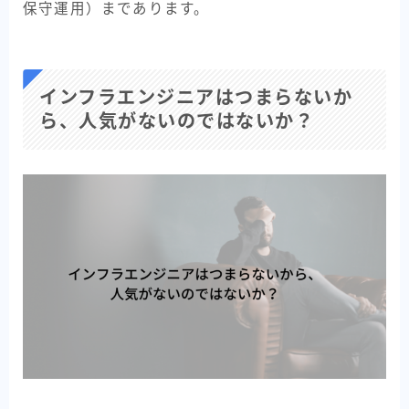
保守運用）まであります。
インフラエンジニアはつまらないか
ら、人気がないのではないか？