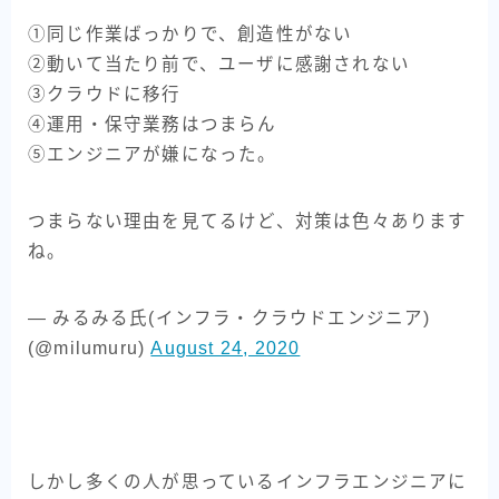
①同じ作業ばっかりで、創造性がない
②動いて当たり前で、ユーザに感謝されない
③クラウドに移行
④運用・保守業務はつまらん
⑤エンジニアが嫌になった。
つまらない理由を見てるけど、対策は色々あります
ね。
— みるみる氏(インフラ・クラウドエンジニア)
(@milumuru)
August 24, 2020
しかし多くの人が思っているインフラエンジニアに