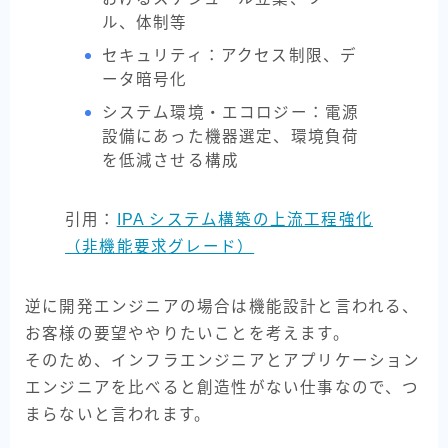
ル、体制等
セキュリティ：アクセス制限、デ
ータ暗号化
システム環境・エコロジー：電源
設備にあった機器選定、環境負荷
を低減させる構成
引用：
IPA システム構築の上流工程強化
（非機能要求グレード）
逆に開発エンジニアの場合は機能設計と言われる、
お客様の要望ややりたいことを考えます。
そのため、インフラエンジニアとアプリケーション
エンジニアを比べると創造性がない仕事なので、つ
まらないと言われます。