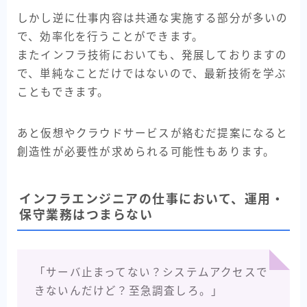
しかし逆に仕事内容は共通な実施する部分が多いの
で、効率化を行うことができます。
またインフラ技術においても、発展しておりますの
で、単純なことだけではないので、最新技術を学ぶ
こともできます。
あと仮想やクラウドサービスが絡むだ提案になると
創造性が必要性が求められる可能性もあります。
インフラエンジニアの仕事において、運用・
保守業務はつまらない
「サーバ止まってない？システムアクセスで
きないんだけど？至急調査しろ。」