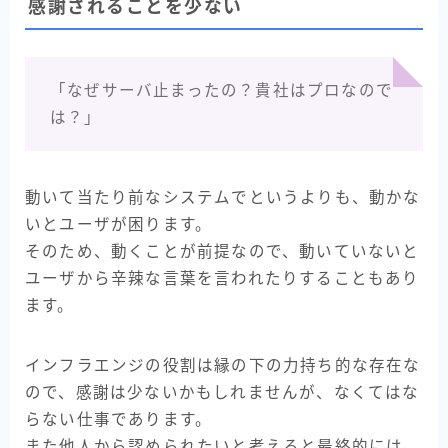
感謝されることを少ない
「なぜサーバ止まったの？貴社はプロなので
は？」
動いて当たり前なシステムでというよりも、動かな
いとユーザが困ります。
そのため、動くことが前提なので、動いていないと
ユーザから辛辣な言葉を言われたりすることもあり
ます。
インフラエンジの役割は縁の下の力持ち的な存在な
ので、感謝は少ないかもしれませんが、なくてはな
らない仕事であります。
また他人から認められたいと考えると最終的には、