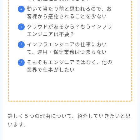
動いて当たり前と思われるので、お
客様から感謝されることを少ない
クラウドがあるから？もうインフラ
エンジニアは不要？
インフラエンジニアの仕事におい
て、運用・保守業務はつまらない
そもそもエンジニアではなく、他の
業界で仕事がしたい
詳しく５つの理由について、紹介していきたいと思
います。