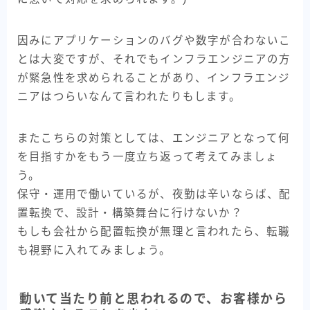
因みにアプリケーションのバグや数字が合わないこ
とは大変ですが、それでもインフラエンジニアの方
が緊急性を求められることがあり、インフラエンジ
ニアはつらいなんて言われたりもします。
またこちらの対策としては、エンジニアとなって何
を目指すかをもう一度立ち返って考えてみましょ
う。
保守・運用で働いているが、夜勤は辛いならば、配
置転換で、設計・構築舞台に行けないか？
もしも会社から配置転換が無理と言われたら、転職
も視野に入れてみましょう。
動いて当たり前と思われるので、お客様から