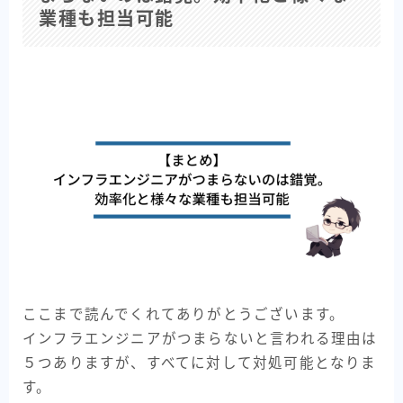
業種も担当可能
ここまで読んでくれてありがとうございます。
インフラエンジニアがつまらないと言われる理由は
５つありますが、すべてに対して対処可能となりま
す。