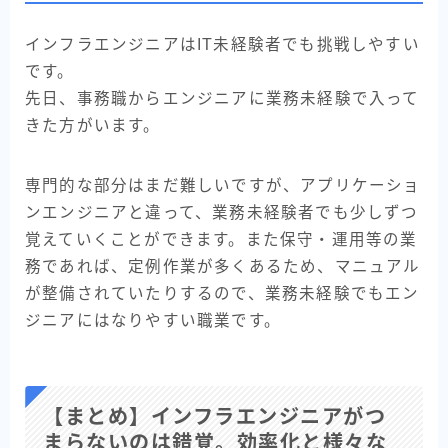
インフラエンジニアはIT未経験者でも挑戦しやすい
です。
先日、事務職からエンジニアに業務未経験で入って
きた方がいます。
専門的な部分はまだ難しいですが、アプリケーショ
ンエンジニアと違って、業務未経験者でも少しずつ
覚えていくことができます。また保守・運用等の業
務であれば、定例作業が多くあるため、マニュアル
が整備されていたりするので、業務未経験でもエン
ジニアにはなりやすい職業です。
【まとめ】インフラエンジニアがつ
まらないのは錯覚。効率化と様々な