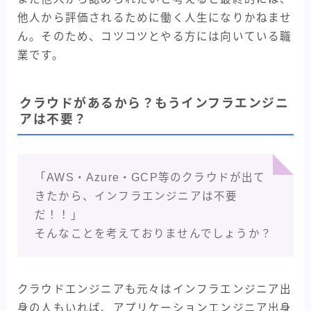
他人から評価されるために働く人生になりかねませ
ん。そのため、コツコツとやる方には向いている職
業です。
クラウドがあるから？もうインフラエンジニ
アは不要？
「AWS・Azure・GCP等のクラウドが出て
きたから、インフラエンジニアは不要
だ！！」
そんなことを考えておりませんでしょうか？
クラウドエンジニアも元々はインフラエンジニア出
身の人もいれば、アプリケーションエンジニア出身