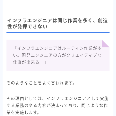
インフラエンジニアは同じ作業を多く、創造
性が発揮できない
「インフラエンジニアはルーティン作業が多
い。開発エンジニアの方がクリエイティブな
仕事が出来る。」
そのようなことをよく言われます。
その理由としては、インフラエンジニアとして実施
する業務のやる内容が決まっており、同じような作
業を実施します。