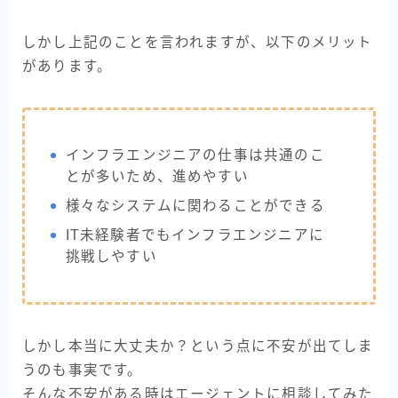
しかし上記のことを言われますが、以下のメリット
があります。
インフラエンジニアの仕事は共通のこ
とが多いため、進めやすい
様々なシステムに関わることができる
IT未経験者でもインフラエンジニアに
挑戦しやすい
しかし本当に大丈夫か？という点に不安が出てしま
うのも事実です。
そんな不安がある時はエージェントに相談してみた