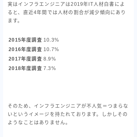
実はインフラエンジニアは2019年IT人材白書によ
ると、直近4年間では人材の割合が減少傾向にあり
ます。
2015年度調査
10.3%
2016年度調査
10.7%
2017年度調査
8.9%
2018年度調査
7.3%
そのため、インフラエンジニアが不人気＝つまらな
いというイメージを持たれております。しかしその
ようなことはありません。