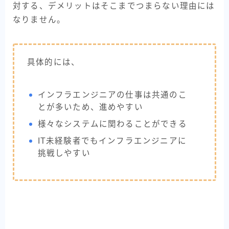
対する、デメリットはそこまでつまらない理由には
なりません。
具体的には、
インフラエンジニアの仕事は共通のこ
とが多いため、進めやすい
様々なシステムに関わることができる
IT未経験者でもインフラエンジニアに
挑戦しやすい