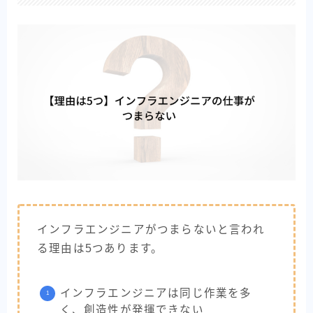
インフラエンジニアがつまらないと言われ
る理由は5つあります。
インフラエンジニアは同じ作業を多
く、創造性が発揮できない