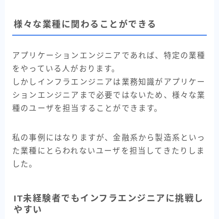
様々な業種に関わることができる
アプリケーションエンジニアであれば、特定の業種
をやっている人がおります。
しかしインフラエンジニアは業務知識がアプリケー
ションエンジニアまで必要ではないため、様々な業
種のユーザを担当することができます。
私の事例にはなりますが、金融系から製造系といっ
た業種にとらわれないユーザを担当してきたりしま
した。
IT未経験者でもインフラエンジニアに挑戦し
やすい