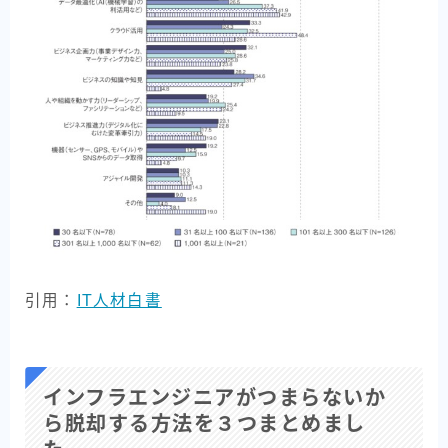
引用：
IT人材白書
インフラエンジニアがつまらないか
ら脱却する方法を３つまとめまし