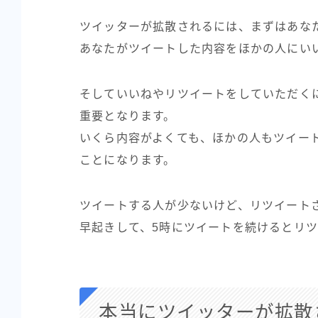
ツイッターが拡散されるには、まずはあな
あなたがツイートした内容をほかの人にい
そしていいねやリツイートをしていただく
重要となります。
いくら内容がよくても、ほかの人もツイー
ことになります。
ツイートする人が少ないけど、リツイート
早起きして、5時にツイートを続けるとリ
本当にツイッターが拡散