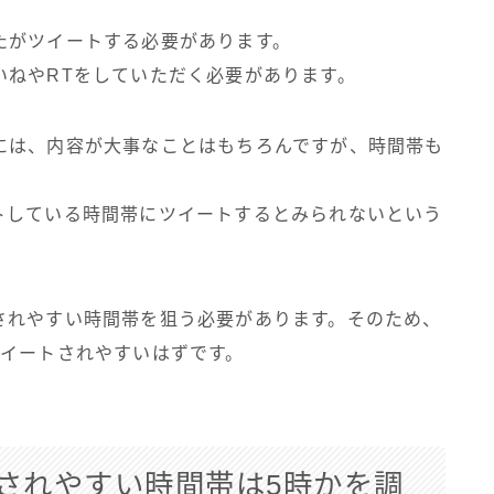
たがツイートする必要があります。
いねやRTをしていただく必要があります。
には、内容が大事なことはもちろんですが、時間帯も
トしている時間帯にツイートするとみられないという
されやすい時間帯を狙う必要があります。そのため、
ツイートされやすいはずです。
されやすい時間帯は5時かを調