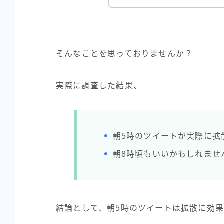
そんなことを思っておりませんか？
実際に調査した結果、
朝5時のツイートが実際に拡
朝8時頃もいいかもしれませ
結論として、朝5時のツイートは拡散に効