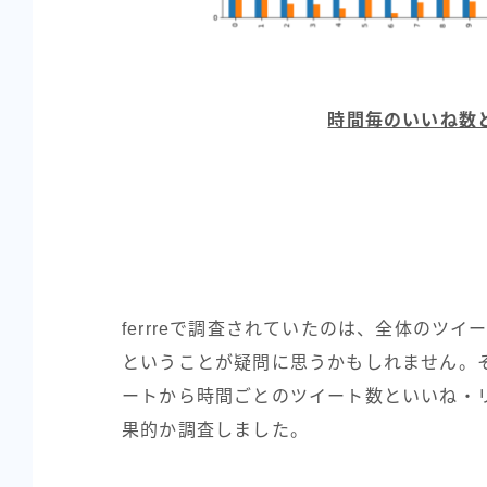
時間毎のいいね数
ferrreで調査されていたのは、全体のツ
ということが疑問に思うかもしれません。
ートから時間ごとのツイート数といいね・
果的か調査しました。