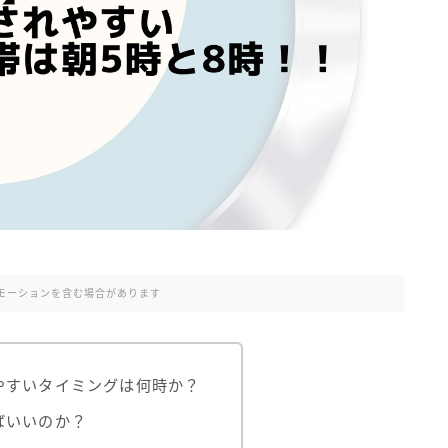
モーションを含む場合があります
やすいタイミングは何時か？
ばいいのか？