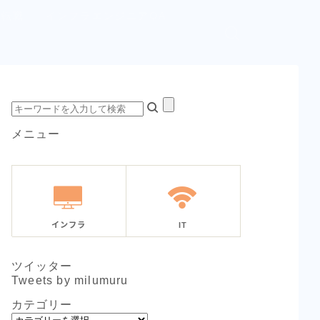
へ転職
インフラエンジニアQA
メニュー
インフラ
IT
ツイッター
Tweets by milumuru
カテゴリー