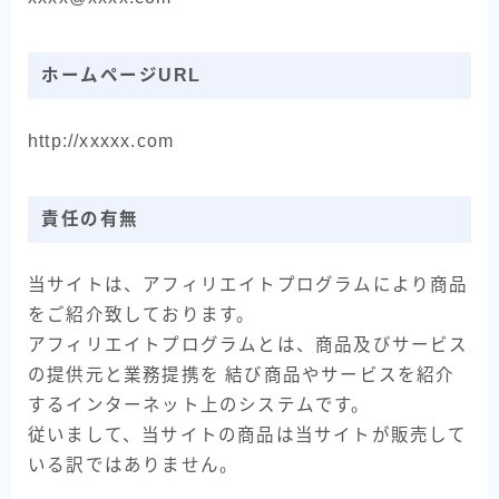
ホームページURL
http://xxxxx.com
責任の有無
当サイトは、アフィリエイトプログラムにより商品
をご紹介致しております。
アフィリエイトプログラムとは、商品及びサービス
の提供元と業務提携を 結び商品やサービスを紹介
するインターネット上のシステムです。
従いまして、当サイトの商品は当サイトが販売して
いる訳ではありません。