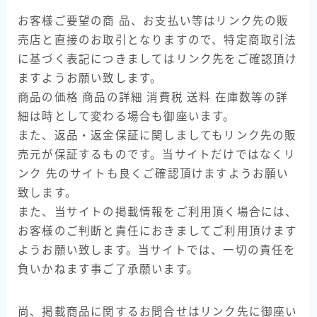
お客様ご要望の商 品、お支払い等はリンク先の販
売店と直接のお取引となりますので、特定商取引法
に基づく表記につきましてはリンク先をご確認頂け
ますようお願い致します。
商品の価格 商品の詳細 消費税 送料 在庫数等の詳
細は時として変わる場合も御座います。
また、返品・返金保証に関しましてもリンク先の販
売元が保証するものです。当サイトだけではなくリ
ンク 先のサイトも良くご確認頂けますようお願い
致します。
また、当サイトの掲載情報をご利用頂く場合には、
お客様のご判断と責任におきましてご利用頂けます
ようお願い致します。当サイトでは、一切の責任を
負いかねます事ご了承願います。
尚、掲載商品に関するお問合せはリンク先に御座い