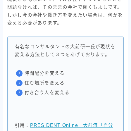
問題なければ、そのままの会社で働くもよしです。
しかし今の会社や働き方を変えたい場合は、何かを
変える必要があります。
有名なコンサルタントの大前研一氏が現状を
変える方法として３つをあげております。
時間配分を変える
住む場所を変える
付き合う人を変える
引用：
PRESIDENT Online 大前流「自分