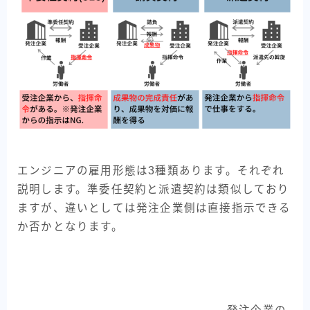
エンジニアの雇用形態は3種類あります。それぞれ
説明します。準委任契約と派遣契約は類似しており
ますが、違いとしては発注企業側は直接指示できる
か否かとなります。