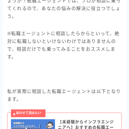
ょうか？転職エージェントでは、プロが相談に乗っ
てくれるので、あなたの悩みの解決に役立つでしょ
う。
※転職エージェントに相談したらからといって、絶
対に転職しないといけないわけではありませんの
で、相談だけでも乗ってみることをおススメしま
す。
私が実際に相談した転職エージェントは以下となり
ます。
【未経験からインフラエンジ
ニアへ】おすすめの転職エー