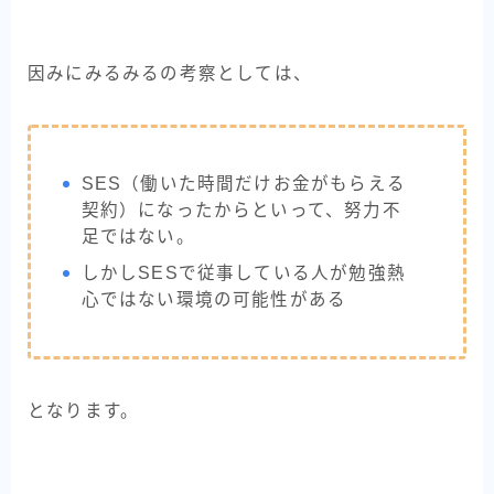
因みにみるみるの考察としては、
SES（働いた時間だけお金がもらえる
契約）になったからといって、努力不
足ではない。
しかしSESで従事している人が勉強熱
心ではない環境の可能性がある
となります。