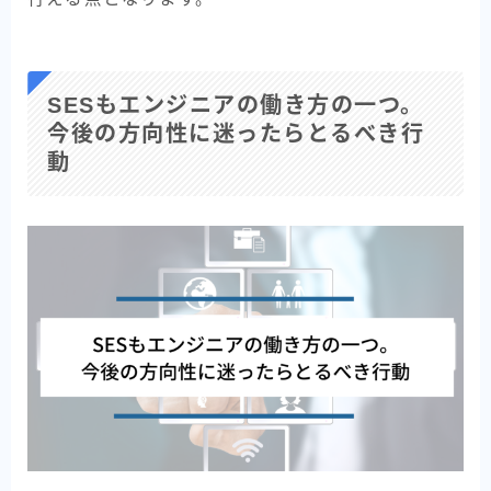
SESもエンジニアの働き方の一つ。
今後の方向性に迷ったらとるべき行
動