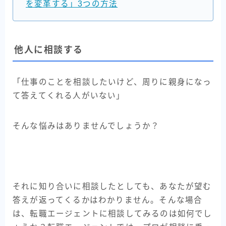
を変革する」3つの方法
他人に相談する
「仕事のことを相談したいけど、周りに親身になっ
て答えてくれる人がいない」
そんな悩みはありませんでしょうか？
それに知り合いに相談したとしても、あなたが望む
答えが返ってくるかはわかりません。そんな場合
は、転職エージェントに相談してみるのは如何でし