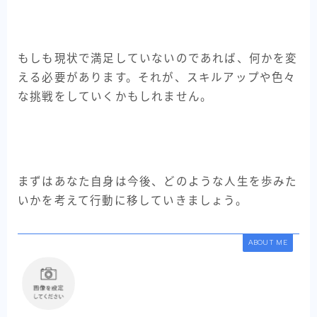
もしも現状で満足していないのであれば、何かを変
える必要があります。それが、スキルアップや色々
な挑戦をしていくかもしれません。
まずはあなた自身は今後、どのような人生を歩みた
いかを考えて行動に移していきましょう。
ABOUT ME