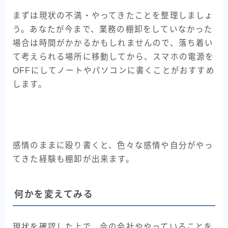
まずは現状の不満・やってきたことを整理しましょ
う。あなたが今まで、業務の棚卸をしていなかった
場合は時間がかかるかもしれませんので、落ち着い
て考えられる場所に移動してから、スマホの電源を
OFFにしてノートやパソコンに書くことがおすすめ
します。
感情のままに殴り書くと、色々な感情や自分がやっ
てきた経験も棚卸が出来ます。
何かを変えてみる
現状を確認した上で、今の会社ややっていることを