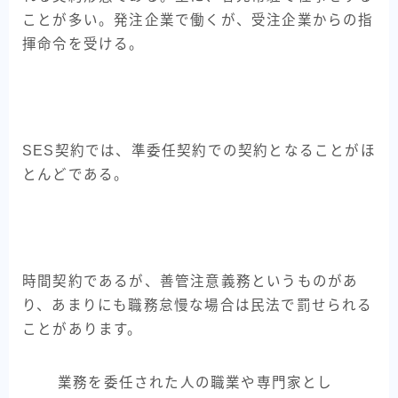
ことが多い。発注企業で働くが、受注企業からの指
揮命令を受ける。
SES契約では、準委任契約での契約となることがほ
とんどである。
時間契約であるが、善管注意義務というものがあ
り、あまりにも職務怠慢な場合は民法で罰せられる
ことがあります。
業務を委任された人の職業や専門家とし