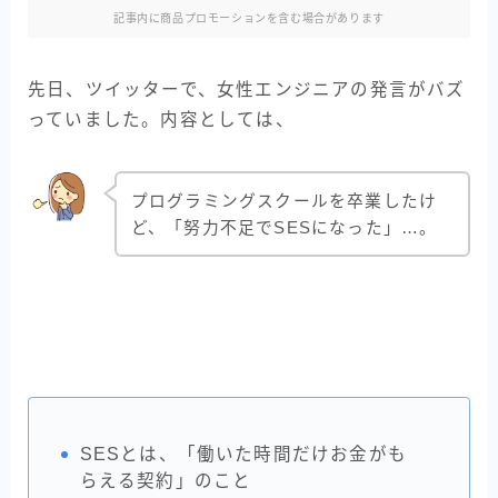
記事内に商品プロモーションを含む場合があります
先日、ツイッターで、女性エンジニアの発言がバズ
っていました。内容としては、
プログラミングスクールを卒業したけ
ど、「努力不足でSESになった」…。
SESとは、「働いた時間だけお金がも
らえる契約」のこと