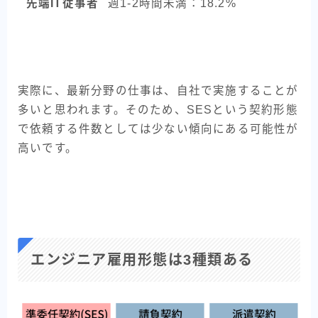
先端IT従事者
週1-2時間未満：18.2%
実際に、最新分野の仕事は、自社で実施することが
多いと思われます。そのため、SESという契約形態
で依頼する件数としては少ない傾向にある可能性が
高いです。
エンジニア雇用形態は3種類ある