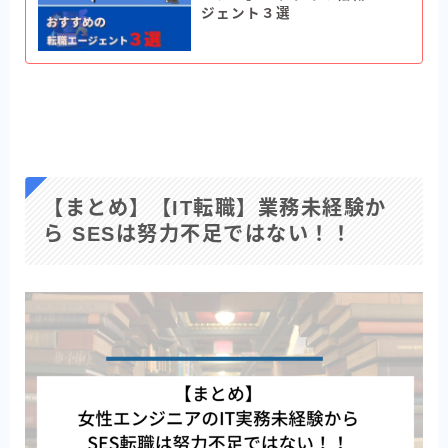
ジェント３選
【まとめ】【IT転職】業務未経験か
ら SESは努力不足ではない！！