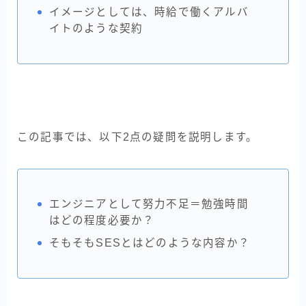
イメージとしては、時給で働くアルバ
イトのような契約
この記事では、以下2点の疑問を説明します。
エンジニアとして努力不足＝勉強時間
はどの程度必要か？
そもそもSESとはどのような内容か？