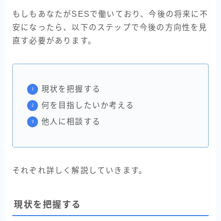
もしもあなたがSESで働いており、今後の将来に不
安になったら、以下のステップで今後の方向性を見
直す必要があります。
現状を把握する
何を目指したいか考える
他人に相談する
それぞれ詳しく解説していきます。
現状を把握する