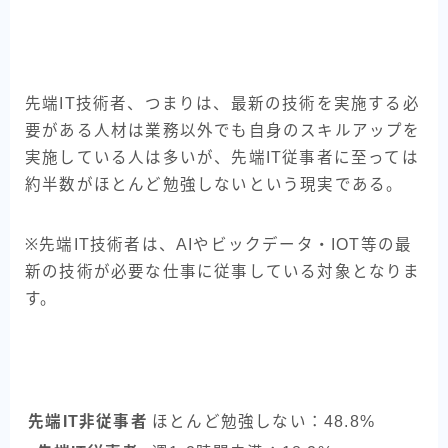
先端IT技術者、つまりは、最新の技術を実施する必
要がある人材は業務以外でも自身のスキルアップを
実施している人は多いが、先端IT従事者に至っては
約半数がほとんど勉強しないという現実である。
※先端IT技術者は、AIやビックデータ・IOT等の最
新の技術が必要な仕事に従事している対象となりま
す。
先端IT非従事者
ほとんど勉強しない：48.8%