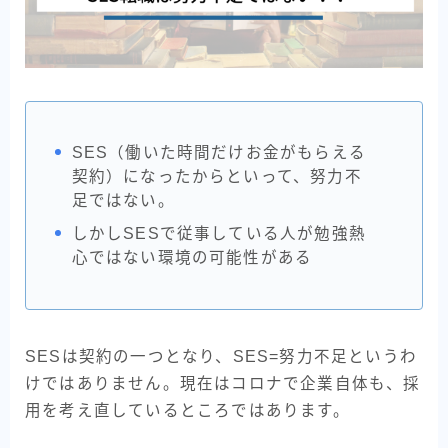
SES（働いた時間だけお金がもらえる
契約）になったからといって、努力不
足ではない。
しかしSESで従事している人が勉強熱
心ではない環境の可能性がある
SESは契約の一つとなり、SES=努力不足というわ
けではありません。現在はコロナで企業自体も、採
用を考え直しているところではあります。