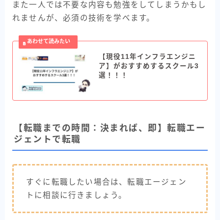
また一人では不要な内容も勉強をしてしまうかもし
れませんが、必須の技術を学べます。
【現役11年インフラエンジニ
ア】がおすすめするスクール3
選！！！
【転職までの時間：決まれば、即】転職エー
ジェントで転職
すぐに転職したい場合は、転職エージェン
トに相談に行きましょう。