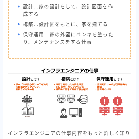
設計…家の設計をして、設計図面を作
成する
構築…設計図をもとに、家を建てる
保守運用…家の外壁にペンキを塗った
り、メンテナンスをする仕事
インフラエンジニアの仕事内容をもっと詳しく知り