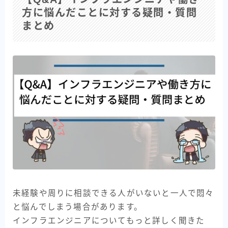
方に悩んだことに対する疑問・質問
まとめ
未経験や周りに相談できる人がいないと一人で悶々
と悩んでしまう場合があります。
インフラエンジニアについてもっと詳しく聞きた