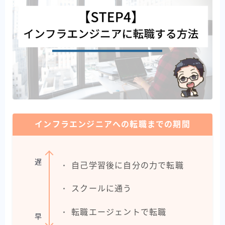
インフラエンジニアへの転職までの期間
遅
自己学習後に自分の力で転職
スクールに通う
転職エージェントで転職
早