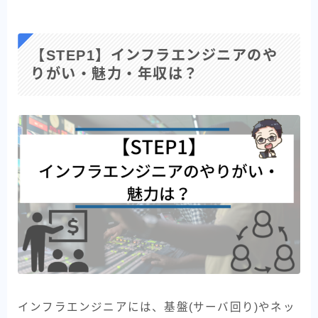
【STEP1】インフラエンジニアのや
りがい・魅力・年収は？
インフラエンジニアには、基盤(サーバ回り)やネッ