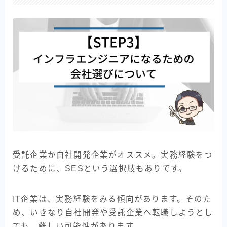
受託企業か自社開発企業がオススメ。実務経験をつ
けるために、SESという選択肢もありです。
IT企業は、実務経験をみる傾向があります。そのた
め、いきなり自社開発や受託企業へ転職しようとし
ても、難しい可能性があります。