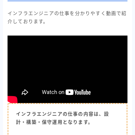
インフラエンジニアの仕事を分かりやすく動画で紹
介しております。
インフラエンジニアの仕事の内容は、設
計・構築・保守運用となります。