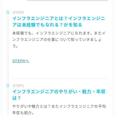
STEP0
インフラエンジニアとは？インフラエンジニ
アは未経験でもなれる？かを知る
未経験でも、インフラエンジニアになれます。またイ
ンフラエンジニアの仕事について知っていきましょ
う。
STEP0へ
STEP1
インフラエンジニアのやりがい・魅力・年収
は？
やりがいや魅力とは？またインフラエンジニアの平均
年収も紹介。