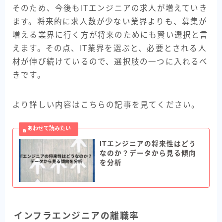
そのため、今後もITエンジニアの求人が増えていき
ます。将来的に求人数が少ない業界よりも、募集が
増える業界に行く方が将来のためにも賢い選択と言
えます。その点、IT業界を選ぶと、必要とされる人
材が伸び続けているので、選択肢の一つに入れるべ
きです。
より詳しい内容はこちらの記事を見てください。
ITエンジニアの将来性はどう
なのか？データから見る傾向
を分析
インフラエンジニアの離職率