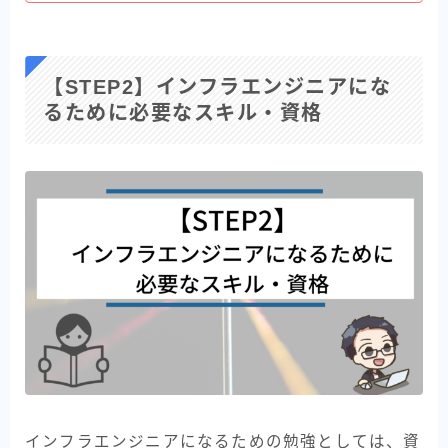
【STEP2】インフラエンジニアにな
るために必要なスキル・資格
インフラエンジニアになるための勉強としては、資