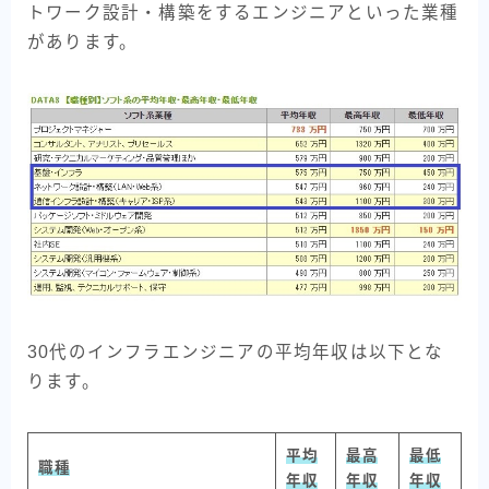
トワーク設計・構築をするエンジニアといった業種
があります。
30代のインフラエンジニアの平均年収は以下とな
ります。
平均
最高
最低
職種
年収
年収
年収