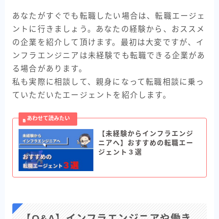
あなたがすぐでも転職したい場合は、転職エージェ
ントに行きましょう。あなたの経験から、おススメ
の企業を紹介して頂けます。最初は大変ですが、イ
ンフラエンジニアは未経験でも転職できる企業があ
る場合があります。
私も実際に相談して、親身になって転職相談に乗っ
ていただいたエージェントを紹介します。
【未経験からインフラエンジ
ニアへ】おすすめの転職エー
ジェント３選
【Q&A】インフラエンジニアや働き