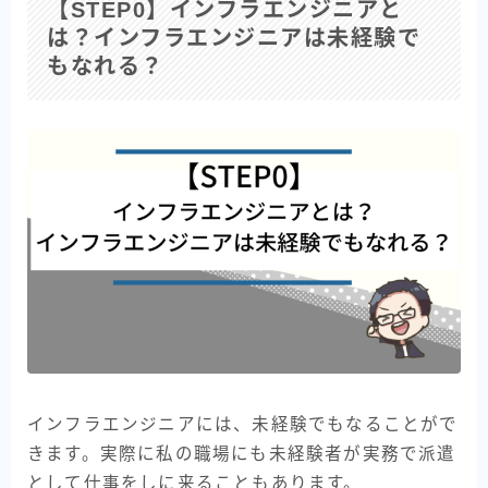
【STEP0】インフラエンジニアと
は？インフラエンジニアは未経験で
もなれる？
インフラエンジニアには、未経験でもなることがで
きます。実際に私の職場にも未経験者が実務で派遣
として仕事をしに来ることもあります。