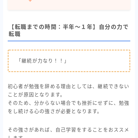
【転職までの時間：半年～１年】自分の力で
転職
「継続が力なり！！」
初心者が勉強を辞める理由としては、継続できない
ことが原因となります。
そのため、分からない場合でも挫折にせずに、勉強
をし続ける心の強さが必要となります。
その強さがあれば、自己学習をすることをおススメ