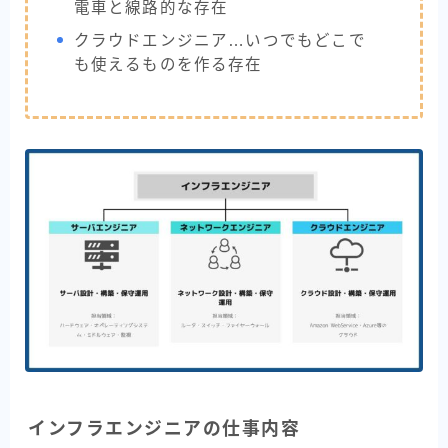
電車と線路的な存在
クラウドエンジニア…いつでもどこで
も使えるものを作る存在
インフラエンジニアの仕事内容