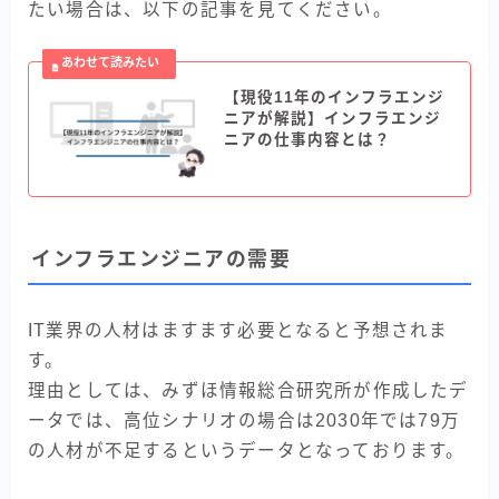
たい場合は、以下の記事を見てください。
【現役11年のインフラエンジ
ニアが解説】インフラエンジ
ニアの仕事内容とは？
インフラエンジニアの需要
IT業界の人材はますます必要となると予想されま
す。
理由としては、みずほ情報総合研究所が作成したデ
ータでは、高位シナリオの場合は2030年では79万
の人材が不足するというデータとなっております。