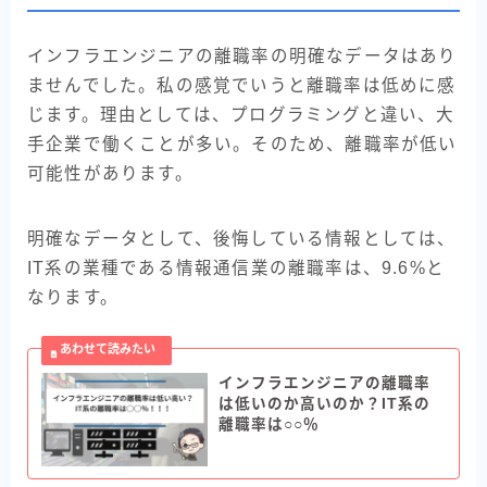
インフラエンジニアの離職率の明確なデータはあり
ませんでした。私の感覚でいうと離職率は低めに感
じます。理由としては、プログラミングと違い、大
手企業で働くことが多い。そのため、離職率が低い
可能性があります。
明確なデータとして、後悔している情報としては、
IT系の業種である情報通信業の離職率は、9.6%と
なります。
インフラエンジニアの離職率
は低いのか高いのか？IT系の
離職率は○○％