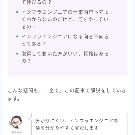
て伸びるの？
インフラエンジニアの仕事内容ってよ
くわからないのだけど、何をやってい
るの？
インフラエンジニアになる向き不向き
ってある？
取得しておいた方がいい、資格はある
の？
こんな疑問も、「全て」この記事で解説をしていき
ます。
分かりにくい、インフラエンジニア事
情を分かりやすく解説します。
みるみる