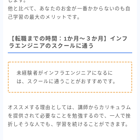
します。
他と比べて、あなたのお金が一番かからないのも自
己学習の最大のメリットです。
【転職までの時間：1か月～３か月】インフ
ラエンジニアのスクールに通う
未経験者がインフラエンジニアになるに
は、スクールに通うことがおすすめです。
オススメする理由としては、講師からカリキュラム
を提供されて必要なことを勉強するので、一人で挫
折しそうな人でも、学習を続けることができます。