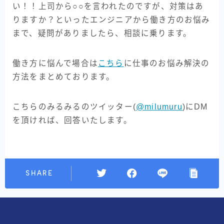
い！！上司から○○を言われたのですが、対策はあ
りますか？といったエンジニアから働き方のお悩み
まで、疑問がありましたら、相談に乗ります。
働き方に悩んで場合は
こちら
に仕事のお悩み解決の
方法をまとめております。
こちらのみるみるのツイッター(
@milumuru
)にDM
を頂ければ、回答いたします。
SHARE