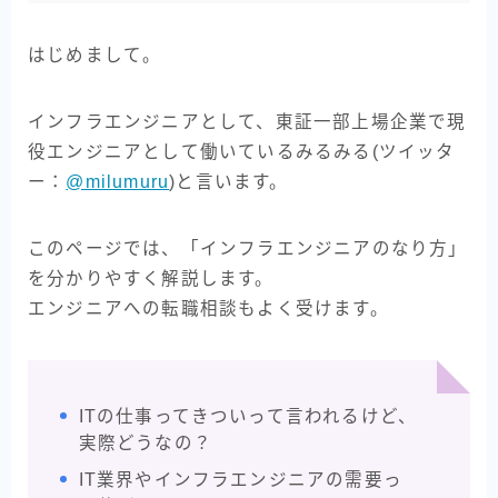
はじめまして。
インフラエンジニアとして、東証一部上場企業で現
役エンジニアとして働いているみるみる(ツイッタ
ー：
@milumuru
)と言います。
このページでは、「インフラエンジニアのなり方」
を分かりやすく解説します。
エンジニアへの転職相談もよく受けます。
ITの仕事ってきついって言われるけど、
実際どうなの？
IT業界やインフラエンジニアの需要っ