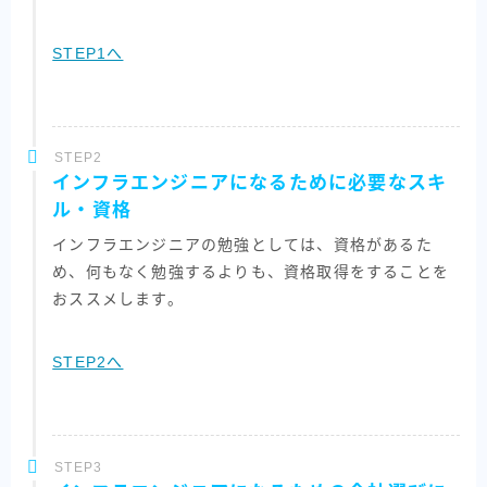
STEP1へ
STEP2
インフラエンジニアになるために必要なスキ
ル・資格
インフラエンジニアの勉強としては、資格があるた
め、何もなく勉強するよりも、資格取得をすることを
おススメします。
STEP2へ
STEP3