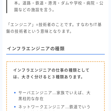
本。道路・鉄道・港湾・ダムや学校・病院・公
園などの施設を言う。
「エンジニア」=技術者のことです。すなわちIT基
盤の技術者という意味となります。
インフラエンジニアの種類
インフラエンジニアの仕事の種類として
は、大きく分けると３種類あります。
サーバエンジニア…家族でいえば、大
黒柱的な存在
ネットワークエンジニア…鉄道でいう