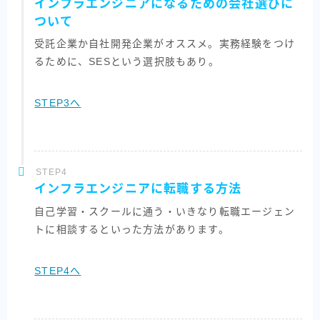
インフラエンジニアになるための会社選びに
ついて
受託企業か自社開発企業がオススメ。実務経験をつけ
るために、SESという選択肢もあり。
STEP3へ
STEP4
インフラエンジニアに転職する方法
自己学習・スクールに通う・いきなり転職エージェン
トに相談するといった方法があります。
STEP4へ