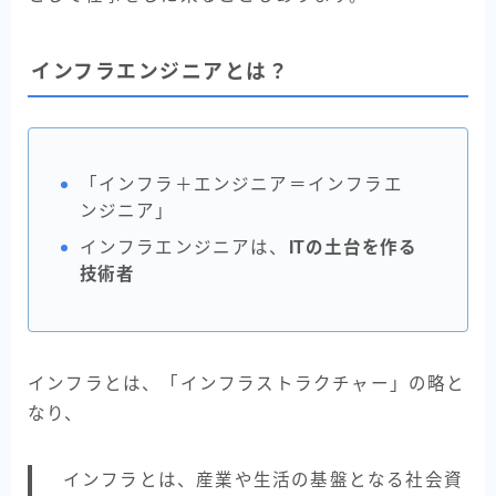
インフラエンジニアとは？
「インフラ＋エンジニア＝インフラエ
ンジニア」
インフラエンジニアは、
ITの土台を作る
技術者
インフラとは、「インフラストラクチャー」の略と
なり、
インフラとは、産業や生活の基盤となる社会資