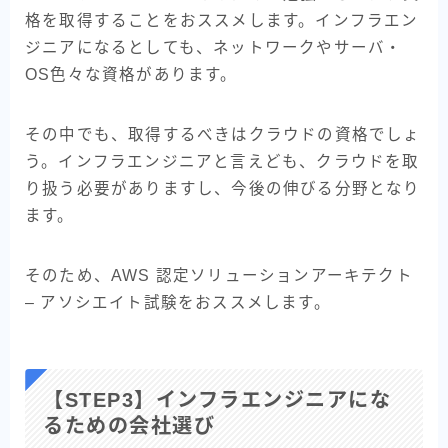
格を取得することをおススメします。インフラエン
ジニアになるとしても、ネットワークやサーバ・
OS色々な資格があります。
その中でも、取得するべきはクラウドの資格でしょ
う。インフラエンジニアと言えども、クラウドを取
り扱う必要がありますし、今後の伸びる分野となり
ます。
そのため、AWS 認定ソリューションアーキテクト
– アソシエイト試験をおススメします。
【STEP3】インフラエンジニアにな
るための会社選び