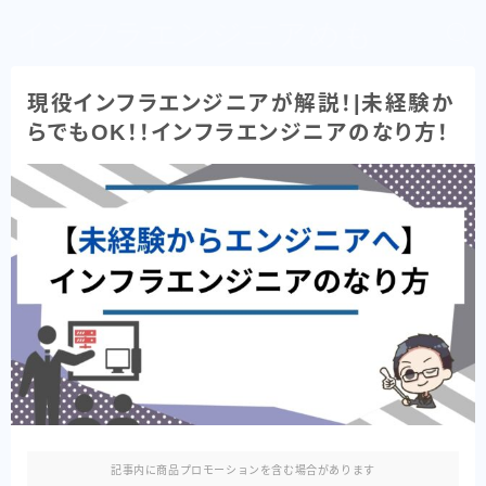
インフラエンジニアめも
現役インフラエンジニアが解説！|未経験か
らでもOK！！インフラエンジニアのなり方！
記事内に商品プロモーションを含む場合があります