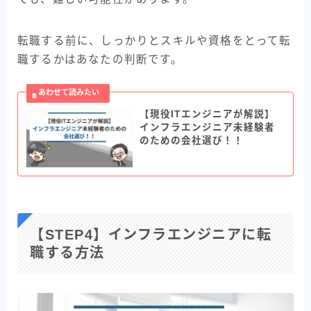
転職する前に、しっかりとスキルや資格をとって転
職するかはあなたの判断です。
【現役ITエンジニアが解説】
インフラエンジニア未経験者
のための会社選び！！
【STEP4】インフラエンジニアに転
職する方法