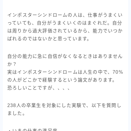
インポスターシンドロームの人は、仕事がうまくい
っていても、自分がうまくいくのはまぐれだ。自分
は周りから過大評価されているから、能力でいつか
ばれるのではないかと思っています。
自分の能力に急に自信がなくなるときはありません
か？
実はインポスターシンドロームは人生の中で、70%
の人がどこかで経験するという論文があります。
恐ろしいことですが、、、、
238人の卒業生を対象にした実験で、以下を質問し
ました。
・いまの仕事の満足度