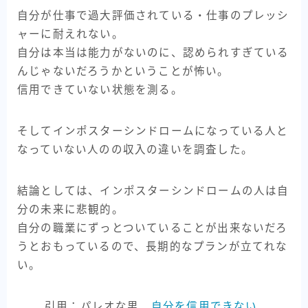
自分が仕事で過大評価されている・仕事のプレッシ
ャーに耐えれない。
自分は本当は能力がないのに、認められすぎている
んじゃないだろうかということが怖い。
信用できていない状態を測る。
そしてインポスターシンドロームになっている人と
なっていない人のの収入の違いを調査した。
結論としては、インポスターシンドロームの人は自
分の未来に悲観的。
自分の職業にずっとついていることが出来ないだろ
うとおもっているので、長期的なプランが立てれな
い。
引用：パレオな男
自分を信用できない