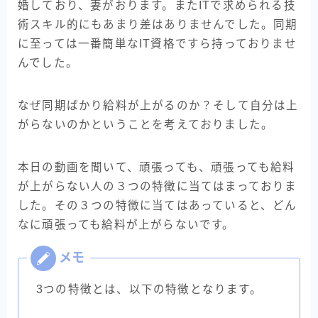
婚しており、妻がおります。またITで求められる技
術スキル的にもあまり差はありませんでした。同期
に至っては一番簡単なIT資格ですら持っておりませ
んでした。
なぜ同期ばかり給料が上がるのか？そして自分は上
がらないのかということを考えておりました。
本日の動画を聞いて、頑張っても、頑張っても給料
が上がらない人の３つの特徴に当てはまっておりま
した。その３つの特徴に当てはあっていると、どん
なに頑張っても給料が上がらないです。
3つの特徴とは、以下の特徴となります。