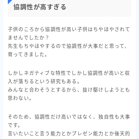
協調性が高すぎる
子供のころから協調性が高い子供はちやほやされて
ませんでしたか？
先生もちやほやするので協調性が大事だと思って、
育ってきました。
しかしネガティブな特性でしかし協調性が高いと収
入が落ちるという研究もある。
みんなと合わそうとするから、抜け駆けしようとも
思わない。
そのため、協調性だけ高いではなく、独自性も大事
です。
言いたいこと言う能力とかプレゼン能力とか後天的