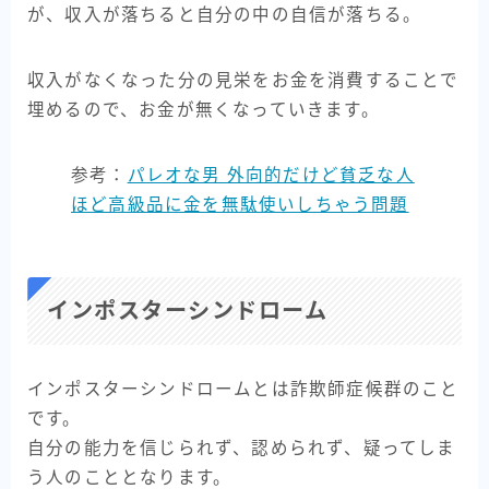
が、収入が落ちると自分の中の自信が落ちる。
収入がなくなった分の見栄をお金を消費することで
埋めるので、お金が無くなっていきます。
参考：
パレオな男 外向的だけど貧乏な人
ほど高級品に金を無駄使いしちゃう問題
インポスターシンドローム
インポスターシンドロームとは詐欺師症候群のこと
です。
自分の能力を信じられず、認められず、疑ってしま
う人のこととなります。