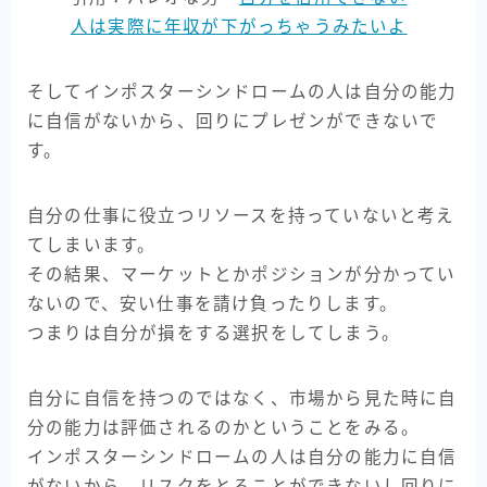
人は実際に年収が下がっちゃうみたいよ
そしてインポスターシンドロームの人は自分の能力
に自信がないから、回りにプレゼンができないで
す。
自分の仕事に役立つリソースを持っていないと考え
てしまいます。
その結果、マーケットとかポジションが分かってい
ないので、安い仕事を請け負ったりします。
つまりは自分が損をする選択をしてしまう。
自分に自信を持つのではなく、市場から見た時に自
分の能力は評価されるのかということをみる。
インポスターシンドロームの人は自分の能力に自信
がないから、リスクをとることができないし回りに