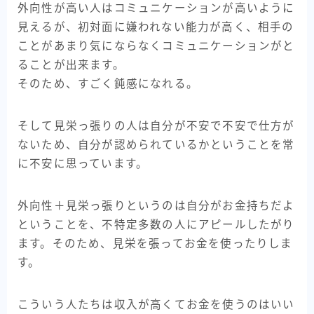
外向性が高い人はコミュニケーションが高いように
見えるが、初対面に嫌われない能力が高く、相手の
ことがあまり気にならなくコミュニケーションがと
ることが出来ます。
そのため、すごく鈍感になれる。
そして見栄っ張りの人は自分が不安で不安で仕方が
ないため、自分が認められているかということを常
に不安に思っています。
外向性＋見栄っ張りというのは自分がお金持ちだよ
ということを、不特定多数の人にアピールしたがり
ます。そのため、見栄を張ってお金を使ったりしま
す。
こういう人たちは収入が高くてお金を使うのはいい