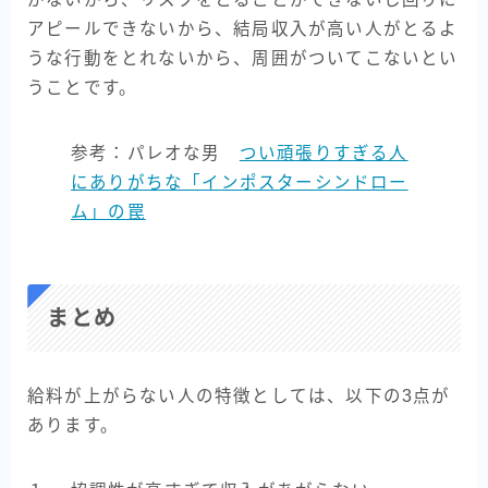
アピールできないから、結局収入が高い人がとるよ
うな行動をとれないから、周囲がついてこないとい
うことです。
参考：パレオな男
つい頑張りすぎる人
にありがちな「インポスターシンドロー
ム」の罠
まとめ
給料が上がらない人の特徴としては、以下の3点が
あります。