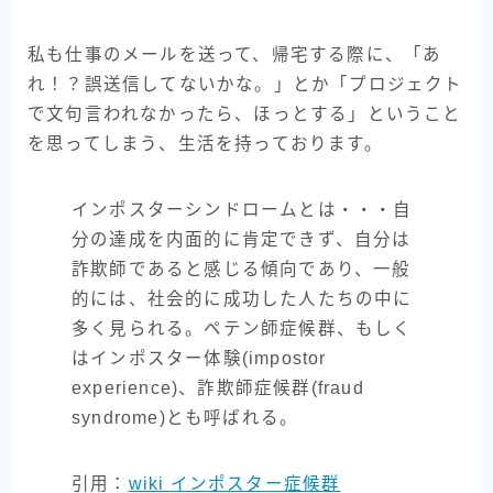
私も仕事のメールを送って、帰宅する際に、「あ
れ！？誤送信してないかな。」とか「プロジェクト
で文句言われなかったら、ほっとする」ということ
を思ってしまう、生活を持っております。
インポスターシンドロームとは・・・自
分の達成を内面的に肯定できず、自分は
詐欺師であると感じる傾向であり、一般
的には、社会的に成功した人たちの中に
多く見られる。ペテン師症候群、もしく
はインポスター体験(impostor
experience)、詐欺師症候群(fraud
syndrome)とも呼ばれる。
引用：
wiki インポスター症候群