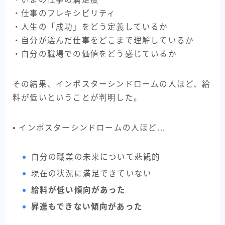
・仕事のフレキシビリティ
・人生の「成功」をどう定義しているか
・自分が選んだ仕事をどこまで理解しているか
・自分の職場での価値をどう感じているか
その結果、インポスターシンドロームの人ほど、給
料が低いということが判明した。
• インポスターシンドロームの人ほど…
自分の職業の未来について悲観的
現在の状況に満足できていない
給料が低い傾向があった
昇進もできない傾向があった