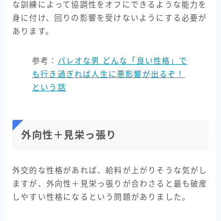
な訓練によって協調性をオフにできるような能力を
身に付け、回りの影響を受けないようにする必要が
あります。
参考：
パレオな男 どんな「良い性格」で
も行き過ぎれば人生に悪影響が出るぞ！
という話
外向性＋見栄っ張り
外交的な性格があれば、給料が上がりそうな気がし
ますが、外向性＋見栄っ張りが合わさると最も破産
しやすい性格になるという問題がありました。