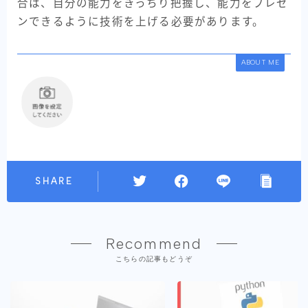
合は、自分の能力をきっちり把握し、能力をプレゼ
ンできるように技術を上げる必要があります。
ABOUT ME
SHARE
Recommend
こちらの記事もどうぞ