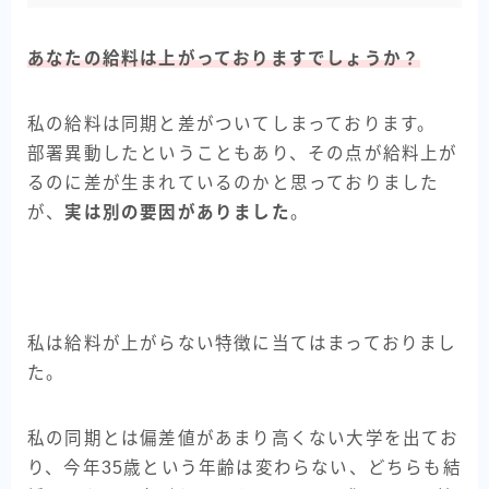
あなたの給料は上がっておりますでしょうか？
私の給料は同期と差がついてしまっております。
部署異動したということもあり、その点が給料上が
るのに差が生まれているのかと思っておりました
が、
実は別の要因がありました
。
私は給料が上がらない特徴に当てはまっておりまし
た。
私の同期とは偏差値があまり高くない大学を出てお
り、今年35歳という年齢は変わらない、どちらも結